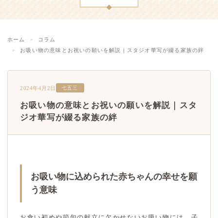
ホーム
コラム
お吸い物の意味とお祝いの願いを解説｜スタジオ華写が綴る家族の絆
2024年4月2日
七五三
お吸い物の意味とお祝いの願いを解説｜スタ
ジオ華写が綴る家族の絆
お吸い物に込められた赤ちゃんの幸せを願
う意味
お食い初めや節句の献立に欠かせないお吸い物には、子