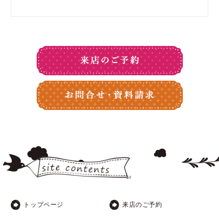
トップページ
来店のご予約