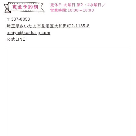
定休日:火曜日
第2・4水曜日／
営業時間:10:00～18:00
〒337-0053
埼玉県さいたま市見沼区大和田町2-1135-8
omiya@kasha-g.com
公式LINE