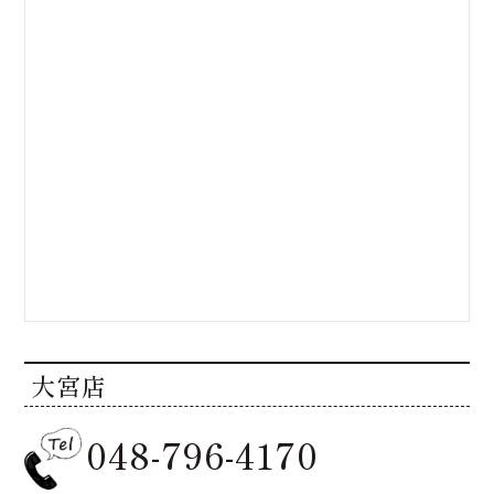
大宮店
048-796-4170