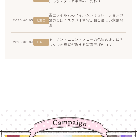
安心なスタジオ華写のこだわり
富士フイルムのフィルムシミュレーションの
魅力とは？スタジオ華写が贈る優しい家族写
2026.08.05
七五三
真
キヤノン・ニコン・ソニーの色味の違いは？
2026.08.04
七五三
スタジオ華写が教える写真選びのコツ