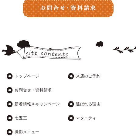
トップページ
来店のご予約
お問合せ・資料請求
新着情報＆キャンペーン
選ばれる理由
七五三
マタニティ
撮影メニュー