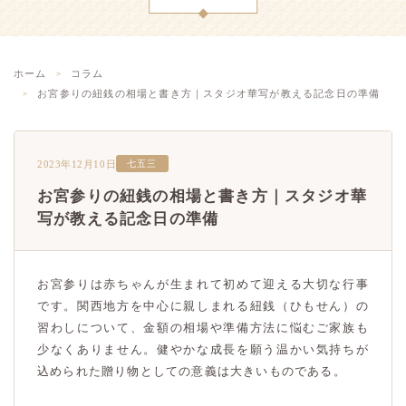
ホーム
コラム
お宮参りの紐銭の相場と書き方｜スタジオ華写が教える記念日の準備
2023年12月10日
七五三
お宮参りの紐銭の相場と書き方｜スタジオ華
写が教える記念日の準備
お宮参りは赤ちゃんが生まれて初めて迎える大切な行事
です。関西地方を中心に親しまれる紐銭（ひもせん）の
習わしについて、金額の相場や準備方法に悩むご家族も
少なくありません。健やかな成長を願う温かい気持ちが
込められた贈り物としての意義は大きいものである。