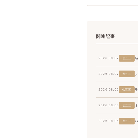
関連記事
2026.08.07
七五三
2026.08.07
七五三
2026.08.06
七五三
2026.08.06
七五三
2026.08.06
七五三