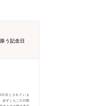
添う記念日
2日目とされていま
、必ずしもこの日数