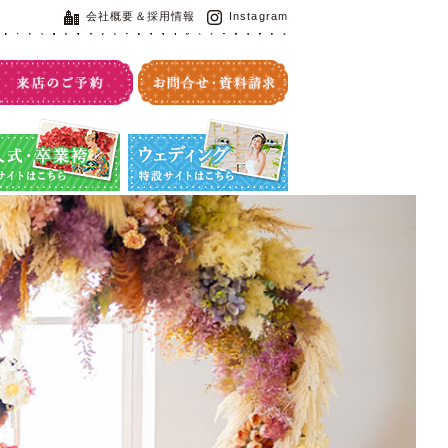
会社概要＆採用情報
Instagram
・卒業袴特設サイト
ウエディング特設サイト