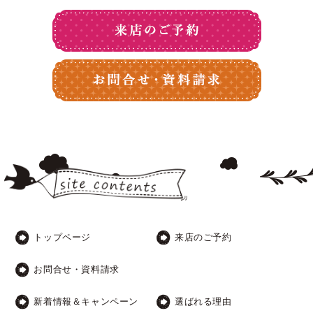
トップページ
来店のご予約
お問合せ・資料請求
新着情報＆キャンペーン
選ばれる理由