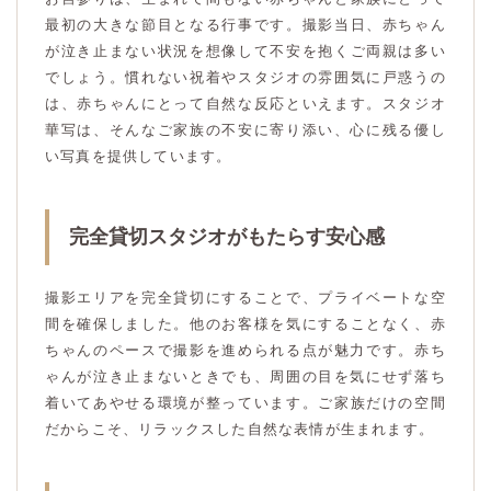
最初の大きな節目となる行事です。撮影当日、赤ちゃん
が泣き止まない状況を想像して不安を抱くご両親は多い
でしょう。慣れない祝着やスタジオの雰囲気に戸惑うの
は、赤ちゃんにとって自然な反応といえます。スタジオ
華写は、そんなご家族の不安に寄り添い、心に残る優し
い写真を提供しています。
完全貸切スタジオがもたらす安心感
撮影エリアを完全貸切にすることで、プライベートな空
間を確保しました。他のお客様を気にすることなく、赤
ちゃんのペースで撮影を進められる点が魅力です。赤ち
ゃんが泣き止まないときでも、周囲の目を気にせず落ち
着いてあやせる環境が整っています。ご家族だけの空間
だからこそ、リラックスした自然な表情が生まれます。