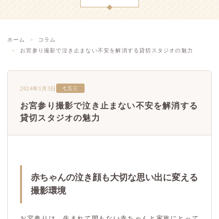
ホーム
コラム
お宮参り撮影で泣き止まない不安を解消する貸切スタジオの魅力
2024年1月3日
七五三
お宮参り撮影で泣き止まない不安を解消する
貸切スタジオの魅力
赤ちゃんの泣き顔も大切な思い出に変える
撮影環境
お宮参りは、生まれて間もない赤ちゃんと家族にとって