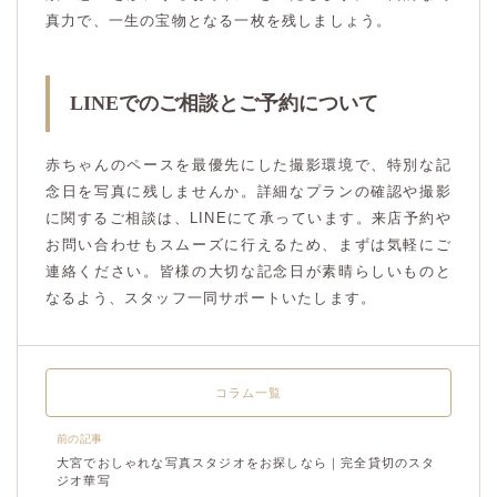
真力で、一生の宝物となる一枚を残しましょう。
LINEでのご相談とご予約について
赤ちゃんのペースを最優先にした撮影環境で、特別な記
念日を写真に残しませんか。詳細なプランの確認や撮影
に関するご相談は、LINEにて承っています。来店予約や
お問い合わせもスムーズに行えるため、まずは気軽にご
連絡ください。皆様の大切な記念日が素晴らしいものと
なるよう、スタッフ一同サポートいたします。
コラム一覧
前の記事
大宮でおしゃれな写真スタジオをお探しなら｜完全貸切のスタ
ジオ華写