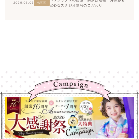
2026.08.05
七五三
安心なスタジオ華写のこだわり