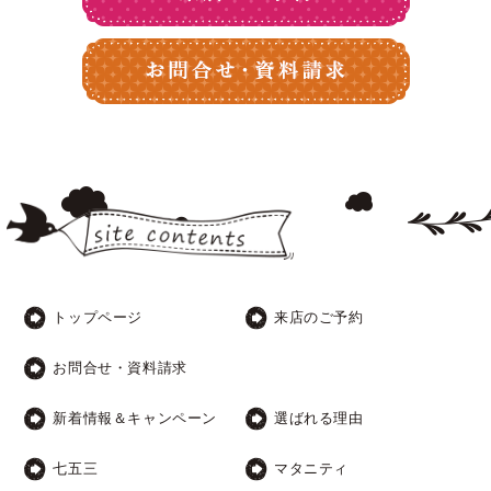
トップページ
来店のご予約
お問合せ・資料請求
新着情報＆キャンペーン
選ばれる理由
七五三
マタニティ