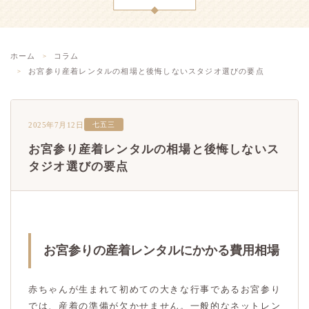
ホーム
コラム
お宮参り産着レンタルの相場と後悔しないスタジオ選びの要点
2025年7月12日
七五三
お宮参り産着レンタルの相場と後悔しないス
タジオ選びの要点
お宮参りの産着レンタルにかかる費用相場
赤ちゃんが生まれて初めての大きな行事であるお宮参り
では、産着の準備が欠かせません。一般的なネットレン