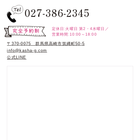
027-386-2345
定休日:火曜日
第2・4水曜日／
営業時間:10:00～18:00
〒370-0075 群馬県高崎市筑縄町50-5
info@kasha-g.com
公式LINE