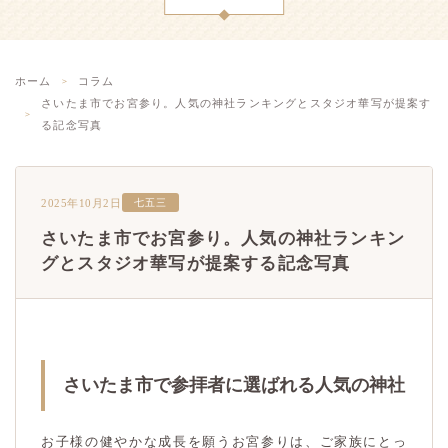
ホーム
コラム
さいたま市でお宮参り。人気の神社ランキングとスタジオ華写が提案す
る記念写真
2025年10月2日
七五三
さいたま市でお宮参り。人気の神社ランキン
グとスタジオ華写が提案する記念写真
さいたま市で参拝者に選ばれる人気の神社
お子様の健やかな成長を願うお宮参りは、ご家族にとっ