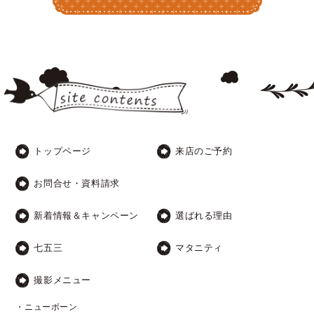
トップページ
来店のご予約
お問合せ・資料請求
新着情報＆キャンペーン
選ばれる理由
七五三
マタニティ
撮影メニュー
・ニューボーン