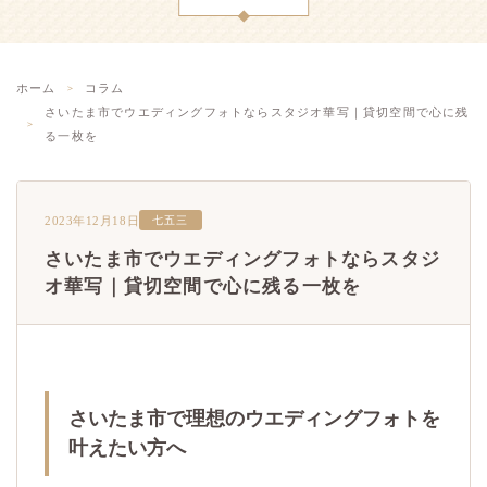
ホーム
コラム
さいたま市でウエディングフォトならスタジオ華写｜貸切空間で心に残
る一枚を
2023年12月18日
七五三
さいたま市でウエディングフォトならスタジ
オ華写｜貸切空間で心に残る一枚を
さいたま市で理想のウエディングフォトを
叶えたい方へ