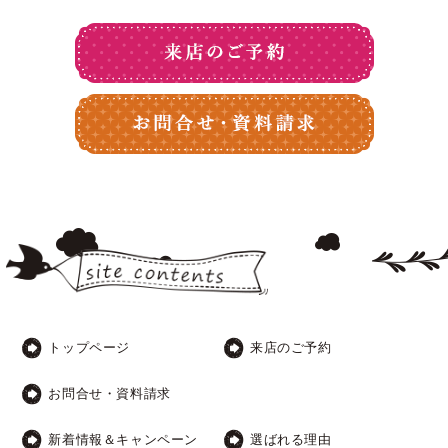
トップページ
来店のご予約
お問合せ・資料請求
新着情報＆キャンペーン
選ばれる理由