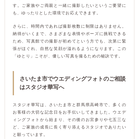
す。ご家族やご両親と一緒に撮影したいというご要望に
も、ゆったりとした環境でお応えできます。
さらに、時間内であれば撮影枚数に制限はありません。
納得がいくまで、さまざまな表情やポーズに挑戦できる
ため、写真館での撮影が初めてという方でも、次第に緊
張がほぐれ、自然な笑顔が溢れるようになります。この
「ゆとり」こそが、優しい写真を撮るための秘訣です。
さいたま市でウエディングフォトのご相談
はスタジオ華写へ
スタジオ華写は、さいたま市と群馬県高崎市で、多くの
お客様の大切な記念日をお手伝いしてきました。ウエデ
ィングフォトから始まり、その後のお宮参りや七五三な
ど、ご家族の成長に長く寄り添えるスタジオでありたい
と願っています。