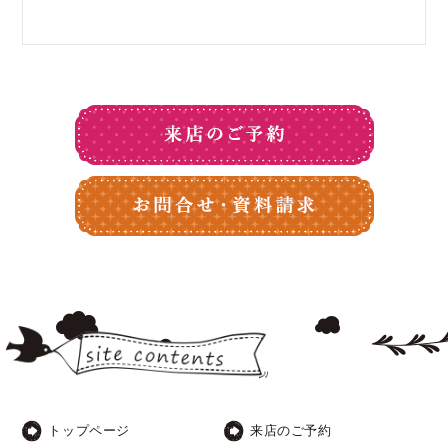
トップページ
来店のご予約