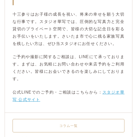
十三参りはお子様の成長を祝い、将来の幸せを願う大切
な行事です。スタジオ華写では、圧倒的な写真力と完全
貸切のプライベート空間で、皆様の大切な記念日を彩る
お手伝いをいたします。さいたま市で心に残る家族写真
を残したい方は、ぜひ当スタジオにお任せください。
ご予約や撮影に関するご相談は、LINEにて承っておりま
す。まずは、お気軽にお問い合わせや来店予約をご利用
ください。皆様にお会いできるのを楽しみにしておりま
す。
公式LINEでのご予約・ご相談はこちらから：
スタジオ華
写 公式サイト
コラム一覧