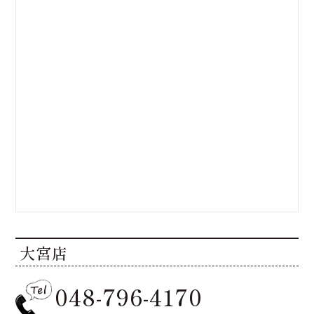
大宮店
048-796-4170