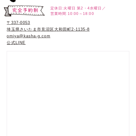
定休日:火曜日
第2・4水曜日／
営業時間:10:00～18:00
〒337-0053
埼玉県さいたま市見沼区大和田町2-1135-8
omiya@kasha-g.com
公式LINE