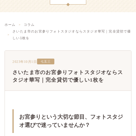
ホーム
コラム
さいたま市のお宮参りフォトスタジオならスタジオ華写｜完全貸切で優
しい1枚を
2023年10月1日
七五三
さいたま市のお宮参りフォトスタジオならス
タジオ華写｜完全貸切で優しい1枚を
お宮参りという大切な節目、フォトスタジ
オ選びで迷っていませんか？