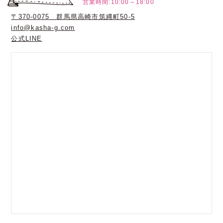
営業時間:10:00～18:00
〒370-0075 群馬県高崎市筑縄町50-5
info@kasha-g.com
公式LINE