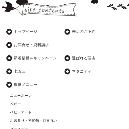
トップページ
来店のご予約
お問合せ・資料請求
新着情報＆キャンペーン
選ばれる理由
七五三
マタニティ
撮影メニュー
・ニューボーン
・ベビー
・ベビーアート
・お宮参り・初節句・百日祝い
・バースデー