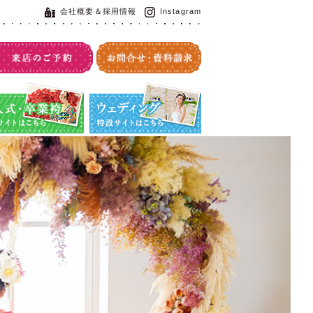
会社概要＆採用情報
Instagram
・卒業袴特設サイト
ウエディング特設サイト