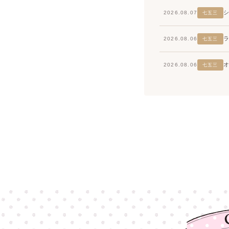
2026.08.07
七五三
2026.08.06
七五三
2026.08.06
七五三