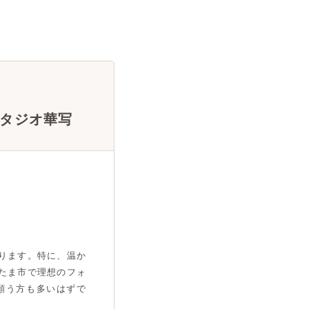
タジオ華写
ります。特に、温か
たま市で理想のフォ
願う方も多いはずで