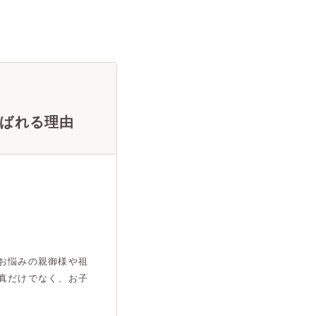
ばれる理由
お悩みの親御様や祖
真だけでなく、お子