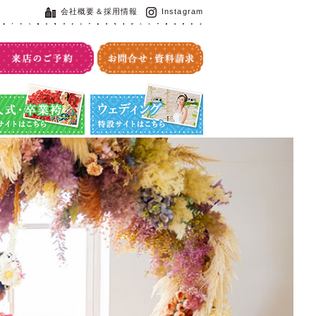
会社概要＆採用情報
Instagram
・卒業袴特設サイト
ウエディング特設サイト