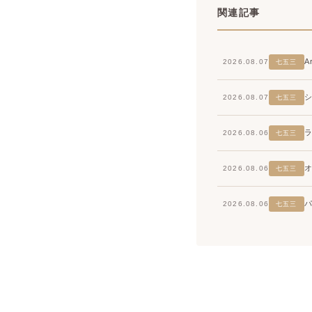
関連記事
2026.08.07
七五三
2026.08.07
七五三
2026.08.06
七五三
2026.08.06
七五三
2026.08.06
七五三