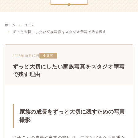
ホーム
コラム
ずっと大切にしたい家族写真をスタジオ華写で残す理由
2025年10月17日
七五三
ずっと大切にしたい家族写真をスタジオ華写
で残す理由
家族の成長をずっと大切に残すための写真
撮影
お子さんの成長や家族の節目は、二度と戻らない貴重な