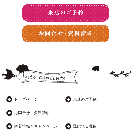
トップページ
来店のご予約
お問合せ・資料請求
新着情報＆キャンペーン
選ばれる理由