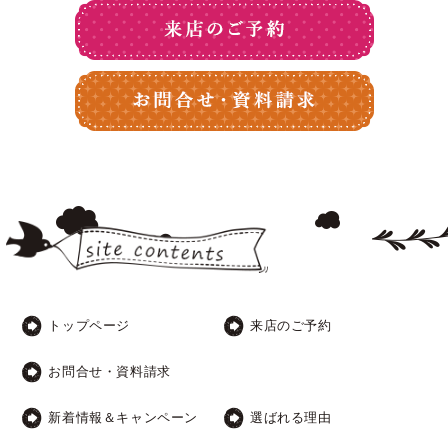
トップページ
来店のご予約
お問合せ・資料請求
新着情報＆キャンペーン
選ばれる理由