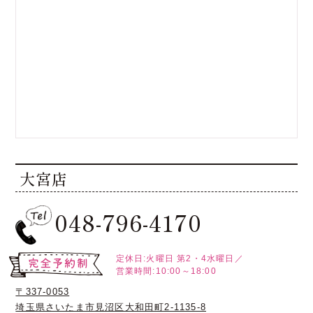
大宮店
048-796-4170
定休日:火曜日
第2・4水曜日／
営業時間:10:00～18:00
〒337-0053
埼玉県さいたま市見沼区大和田町2-1135-8