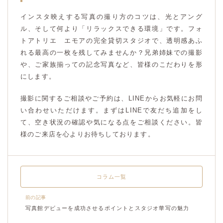
インスタ映えする写真の撮り方のコツは、光とアング
ル、そして何より「リラックスできる環境」です。フォ
トアトリエ エモアの完全貸切スタジオで、透明感あふ
れる最高の一枚を残してみませんか？兄弟姉妹での撮影
や、ご家族揃っての記念写真など、皆様のこだわりを形
にします。
撮影に関するご相談やご予約は、LINEからお気軽にお問
い合わせいただけます。まずはLINEで友だち追加をし
て、空き状況の確認や気になる点をご相談ください。皆
様のご来店を心よりお待ちしております。
コラム一覧
前の記事
写真館デビューを成功させるポイントとスタジオ華写の魅力