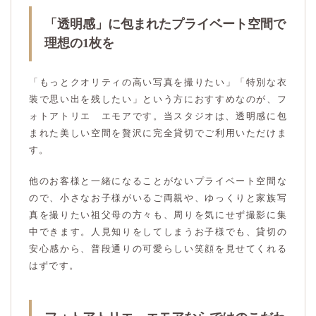
「透明感」に包まれたプライベート空間で
理想の1枚を
「もっとクオリティの高い写真を撮りたい」「特別な衣
装で思い出を残したい」という方におすすめなのが、フ
ォトアトリエ エモアです。当スタジオは、透明感に包
まれた美しい空間を贅沢に完全貸切でご利用いただけま
す。
他のお客様と一緒になることがないプライベート空間な
ので、小さなお子様がいるご両親や、ゆっくりと家族写
真を撮りたい祖父母の方々も、周りを気にせず撮影に集
中できます。人見知りをしてしまうお子様でも、貸切の
安心感から、普段通りの可愛らしい笑顔を見せてくれる
はずです。