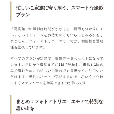
忙しいご家族に寄り添う、スマートな撮影
プラン
「写真館での撮影は時間がかかるし、費用も分かりにく
い」というイメージをお持ちの方もいらっしゃるかもし
れません。フォトアトリエ エモアでは、利便性と透明
性も重視しています。
すべてのプランが定額で、撮影データもセットになって
います。予約から撮影までが1日で完結し、来店も1回の
みで済むため、お忙しいご家族でも負担なくご利用いた
だけます。予約もネットで完結するので、思い立った時
にすぐスケジュールを確認できるのが強みです。
まとめ：フォトアトリエ エモアで特別な
思い出を