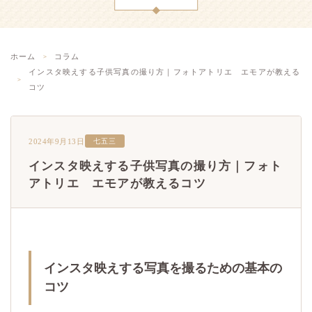
ホーム
コラム
インスタ映えする子供写真の撮り方｜フォトアトリエ エモアが教える
コツ
2024年9月13日
七五三
インスタ映えする子供写真の撮り方｜フォト
アトリエ エモアが教えるコツ
インスタ映えする写真を撮るための基本の
コツ