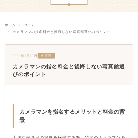
ホーム
コラム
カメラマンの指名料金と後悔しない写真館選びのポイント
2024年1月19日
七五三
カメラマンの指名料金と後悔しない写真館選
びのポイント
カメラマンを指名するメリットと料金の背
景
大切な記念日の撮影を検討する際、特定のカメラマンを