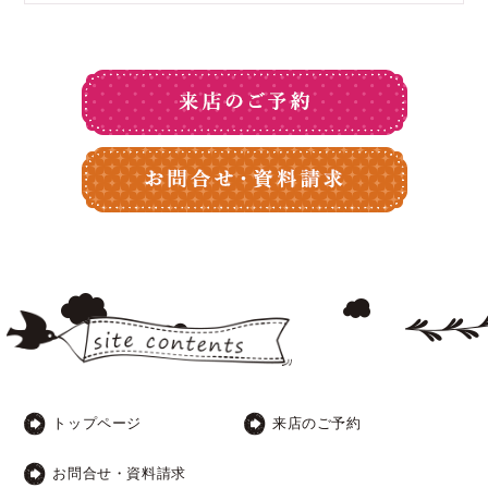
トップページ
来店のご予約
お問合せ・資料請求