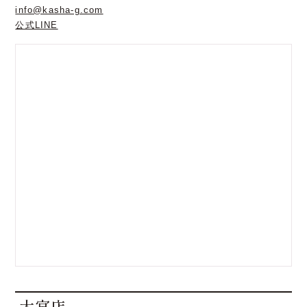
info@kasha-g.com
公式LINE
大宮店