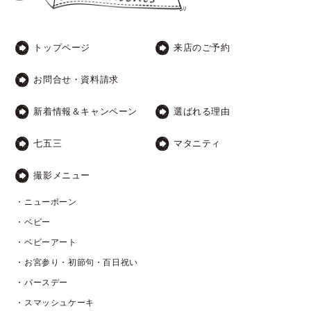
トップページ
来店のご予約
お問合せ・資料請求
新着情報＆キャンペーン
選ばれる理由
七五三
マタニティ
撮影メニュー
・ニューボーン
・ベビー
・ベビーアート
・お宮参り・初節句・百日祝い
・バースデー
・スマッシュケーキ