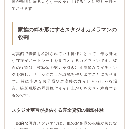
憶が鮮明に蘇るような一枚を仕上げることに誇りを持っ
ております。
家族の絆を形にするスタジオカメラマンの
役割
写真館で撮影を検討されている皆様にとって、最も身近
な存在がポートレートを専門とするカメラマンです。彼
らの役割は、被写体の魅力を引き出す最適なライティン
グを施し、リラックスした環境を作り出すことにありま
す。特に小さなお子様やご高齢の方がいらっしゃる場
合、撮影現場の雰囲気作りが仕上がりを大きく左右する
ものです。
スタジオ華写が提供する完全貸切の撮影体験
一般的な写真スタジオでは、他のお客様の視線が気にな