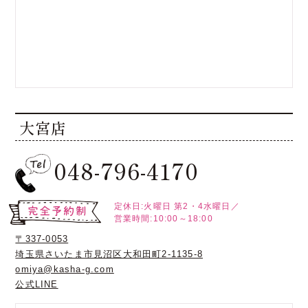
大宮店
048-796-4170
定休日:火曜日
第2・4水曜日／
営業時間:10:00～18:00
〒337-0053
埼玉県さいたま市見沼区大和田町2-1135-8
omiya@kasha-g.com
公式LINE