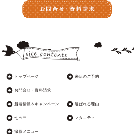
トップページ
来店のご予約
お問合せ・資料請求
新着情報＆キャンペーン
選ばれる理由
七五三
マタニティ
撮影メニュー