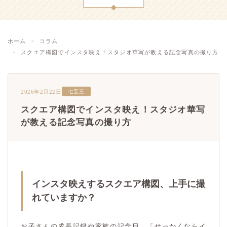
ホーム
コラム
スクエア構図でインスタ映え！スタジオ華写が教える記念写真の撮り方
2026年2月22日
七五三
スクエア構図でインスタ映え！スタジオ華写
が教える記念写真の撮り方
インスタ映えするスクエア構図、上手に撮
れていますか？
お子さんの成長記録や家族の記念日。「せっかくならイ