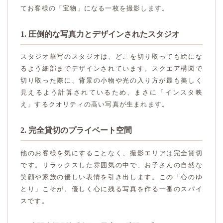
てお客様の「宝物」になる一枚を撮影します。
1. 圧倒的な写真力とデザインされたスタジオ
スタジオ華写のスタジオは、どこを切り取っても絵にな
るよう細部までデザインされています。スクエア構図で
切り取った際に、背景の小物や光の入り方が最も美しく
見えるよう計算されているため、まさに「インスタ映
え」するクオリティの高い写真が生まれます。
2. 完全貸切のプライベート空間
他のお客様を気にすることなく、撮影エリアは完全貸切
です。リラックスした雰囲気の中で、お子さんの自然な
笑顔や家族の優しい表情を引き出します。この「心のゆ
とり」こそが、優しく心に残る写真を作る一番のスパイ
スです。