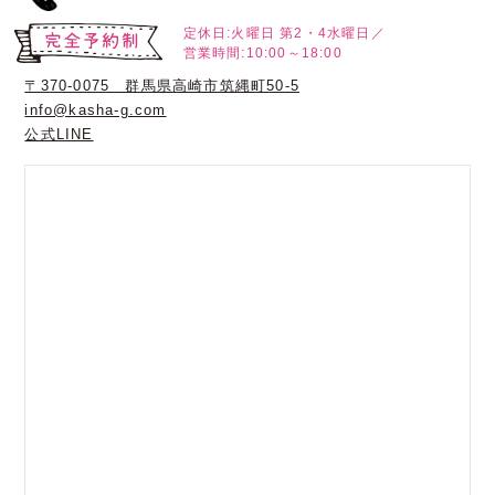
定休日:火曜日
第2・4水曜日／
営業時間:10:00～18:00
〒370-0075 群馬県高崎市筑縄町50-5
info@kasha-g.com
公式LINE