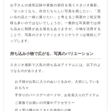
お子さんの成長記録や家族の節目を祝うスタジオ撮影。
「せっかくなら、自分たちらしい写真を残したい」「思
い出の品と一緒に撮りたい」と考えるご両親やご祖父母
様も多いのではないでしょうか。一般的な写真館では持
ち込みに制限がある場合もありますが、小物を活用する
ことで、写真のクオリティとオリジナリティは格段にア
ップします。
持ち込み小物で広がる、写真のバリエーション
スタジオ撮影で人気の持ち込みアイテムには、以下のよ
うなものがあります。
お子様がお気に入りのぬいぐるみや、大切にしている
おもちゃ
手作りのバースデーボードや、お名前入りのアイテム
ご家族でお揃いの洋服やアクセサリー
代々受け継がれてきた伝統的な小物