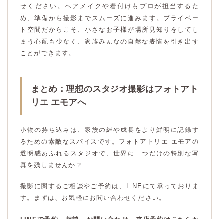
せください。ヘアメイクや着付けもプロが担当するた
め、準備から撮影までスムーズに進みます。プライベー
ト空間だからこそ、小さなお子様が場所見知りをしてし
まう心配も少なく、家族みんなの自然な表情を引き出す
ことができます。
まとめ：理想のスタジオ撮影はフォトアト
リエ エモアへ
小物の持ち込みは、家族の絆や成長をより鮮明に記録す
るための素敵なスパイスです。フォトアトリエ エモアの
透明感あふれるスタジオで、世界に一つだけの特別な写
真を残しませんか？
撮影に関するご相談やご予約は、LINEにて承っておりま
す。まずは、お気軽にお問い合わせください。