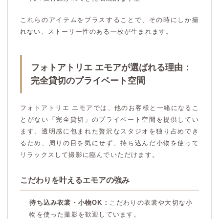
これらのアイテムをプラスすることで、その時にしか撮
れない、ストーリー性のある一枚が生まれます。
フォトアトリエ エモアが選ばれる理由：
完全貸切のプライベート空間
フォトアトリエ エモアでは、他のお客様と一緒になるこ
とがない「完全貸切」のプライベート空間を提供してい
ます。透明感に包まれた贅沢なスタジオを独り占めでき
るため、周りの目を気にせず、持ち込んだ小物を使って
リラックスして撮影に臨んでいただけます。
こだわりを叶えるエモアの強み
持ち込み衣裳・小物OK：
こだわりの衣裳や大切な小
物を使った撮影を歓迎しています。