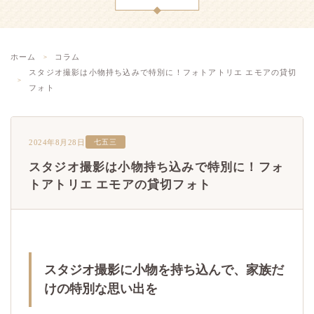
ホーム
コラム
スタジオ撮影は小物持ち込みで特別に！フォトアトリエ エモアの貸切
フォト
2024年8月28日
七五三
スタジオ撮影は小物持ち込みで特別に！フォ
トアトリエ エモアの貸切フォト
スタジオ撮影に小物を持ち込んで、家族だ
けの特別な思い出を