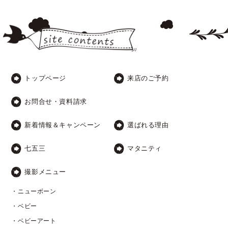
トップページ
来店のご予約
お問合せ・資料請求
新着情報＆キャンペーン
選ばれる理由
七五三
マタニティ
撮影メニュー
・ニューボーン
・ベビー
・ベビーアート