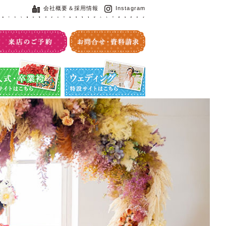
会社概要＆採用情報
Instagram
・卒業袴特設サイト
ウエディング特設サイト