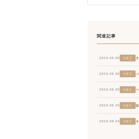
関連記事
2026.08.06
七五三
2026.08.06
七五三
2026.08.05
七五三
2026.08.05
七五三
2026.08.04
七五三