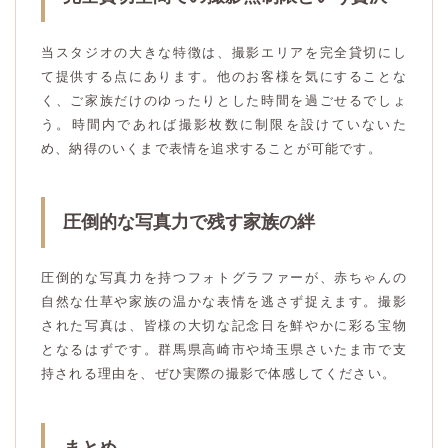
当スタジオの大きな特徴は、撮影エリアを完全貸切にし
て提供する点にあります。他のお客様を気にすることな
く、ご家族だけのゆったりとした時間を過ごせるでしょ
う。時間内であれば撮影枚数に制限を設けていないた
め、納得のいくまで表情を追求することが可能です。
圧倒的な写真力で残す家族の絆
圧倒的な写真力を持つフォトグラファーが、赤ちゃんの
自然な仕草や家族の温かな表情を逃さず捉えます。撮影
された写真は、皆様の大切な記念日を鮮やかに彩る宝物
となるはずです。群馬県高崎市や埼玉県さいたま市で支
持される理由を、ぜひ実際の撮影で体感してください。
まとめ