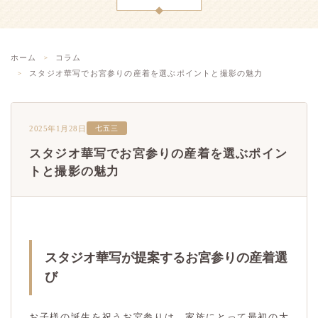
ホーム
コラム
スタジオ華写でお宮参りの産着を選ぶポイントと撮影の魅力
2025年1月28日
七五三
スタジオ華写でお宮参りの産着を選ぶポイン
トと撮影の魅力
スタジオ華写が提案するお宮参りの産着選
び
お子様の誕生を祝うお宮参りは、家族にとって最初の大