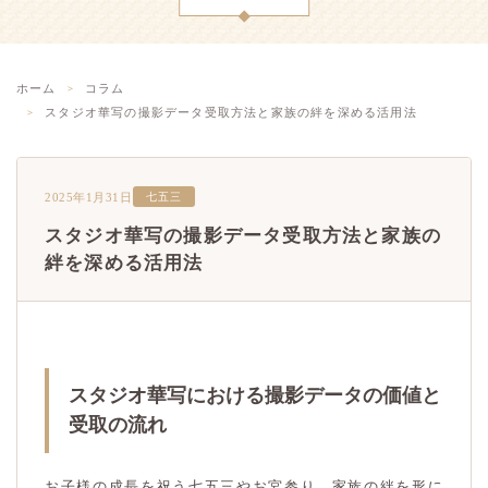
ホーム
コラム
スタジオ華写の撮影データ受取方法と家族の絆を深める活用法
2025年1月31日
七五三
スタジオ華写の撮影データ受取方法と家族の
絆を深める活用法
スタジオ華写における撮影データの価値と
受取の流れ
お子様の成長を祝う七五三やお宮参り、家族の絆を形に