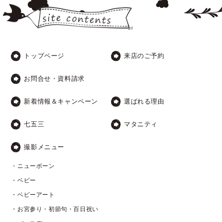
トップページ
来店のご予約
お問合せ・資料請求
新着情報＆キャンペーン
選ばれる理由
七五三
マタニティ
撮影メニュー
・ニューボーン
・ベビー
・ベビーアート
・お宮参り・初節句・百日祝い