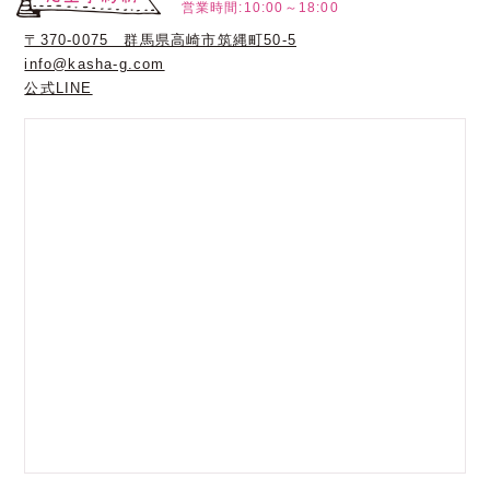
営業時間:10:00～18:00
〒370-0075 群馬県高崎市筑縄町50-5
info@kasha-g.com
公式LINE