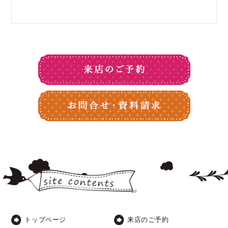
トップページ
来店のご予約