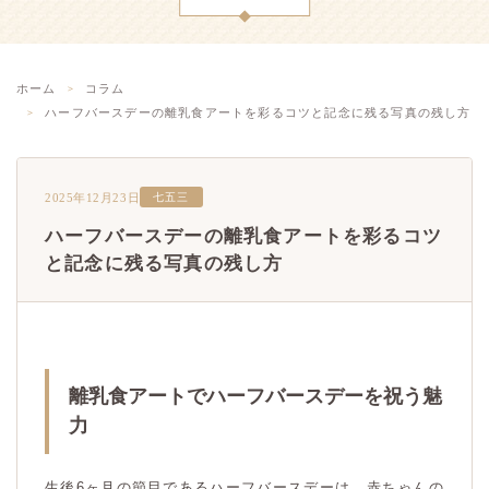
ホーム
コラム
ハーフバースデーの離乳食アートを彩るコツと記念に残る写真の残し方
2025年12月23日
七五三
ハーフバースデーの離乳食アートを彩るコツ
と記念に残る写真の残し方
離乳食アートでハーフバースデーを祝う魅
力
生後6ヶ月の節目であるハーフバースデーは、赤ちゃんの