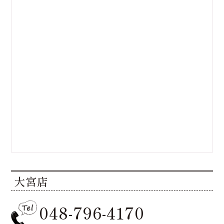
大宮店
048-796-4170