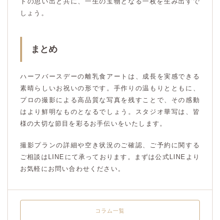
トの思い出と共に、一生の宝物となる一枚を生み出すで
しょう。
まとめ
ハーフバースデーの離乳食アートは、成長を実感できる
素晴らしいお祝いの形です。手作りの温もりとともに、
プロの撮影による高品質な写真を残すことで、その感動
はより鮮明なものとなるでしょう。スタジオ華写は、皆
様の大切な節目を彩るお手伝いをいたします。
撮影プランの詳細や空き状況のご確認、ご予約に関する
ご相談はLINEにて承っております。まずは公式LINEより
お気軽にお問い合わせください。
コラム一覧