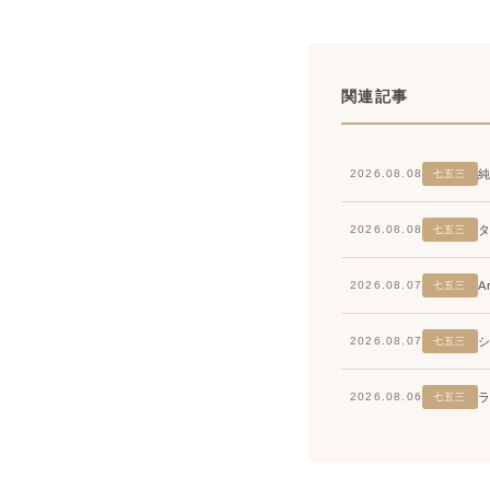
関連記事
2026.08.08
七五三
2026.08.08
七五三
2026.08.07
七五三
2026.08.07
七五三
2026.08.06
七五三