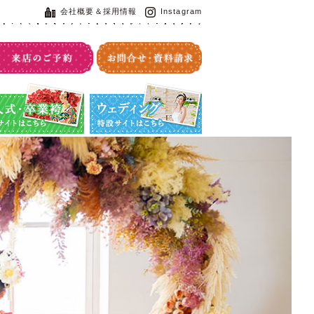
会社概要＆採用情報
Instagram
・卒業袴特設サイト
ウエディング特設サイト