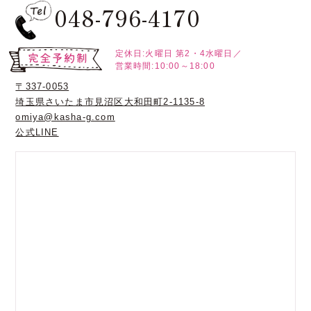
048-796-4170
定休日:火曜日
第2・4水曜日／
営業時間:10:00～18:00
〒337-0053
埼玉県さいたま市見沼区大和田町2-1135-8
omiya@kasha-g.com
公式LINE