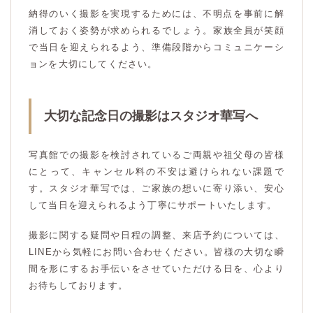
納得のいく撮影を実現するためには、不明点を事前に解
消しておく姿勢が求められるでしょう。家族全員が笑顔
で当日を迎えられるよう、準備段階からコミュニケーシ
ョンを大切にしてください。
大切な記念日の撮影はスタジオ華写へ
写真館での撮影を検討されているご両親や祖父母の皆様
にとって、キャンセル料の不安は避けられない課題で
す。スタジオ華写では、ご家族の想いに寄り添い、安心
して当日を迎えられるよう丁寧にサポートいたします。
撮影に関する疑問や日程の調整、来店予約については、
LINEから気軽にお問い合わせください。皆様の大切な瞬
間を形にするお手伝いをさせていただける日を、心より
お待ちしております。