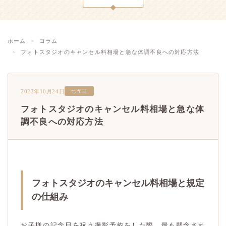
ホーム
コラム
フォトスタジオのキャンセル料相場と急な体調不良への対応方法
2023年10月24日
七五三
フォトスタジオのキャンセル料相場と急な体
調不良への対応方法
フォトスタジオのキャンセル料相場と規定
の仕組み
お子様の記念日を祝う撮影予約をした際、最も懸念され