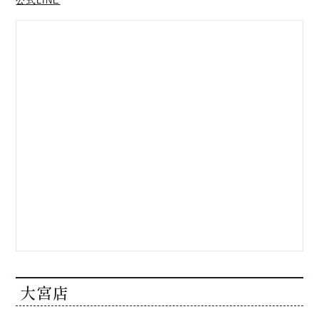
公式LINE
大宮店