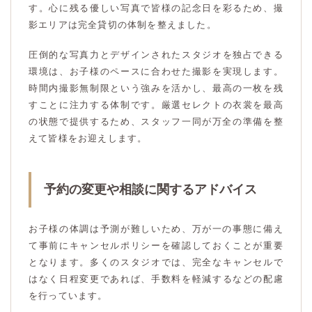
す。心に残る優しい写真で皆様の記念日を彩るため、撮
影エリアは完全貸切の体制を整えました。
圧倒的な写真力とデザインされたスタジオを独占できる
環境は、お子様のペースに合わせた撮影を実現します。
時間内撮影無制限という強みを活かし、最高の一枚を残
すことに注力する体制です。厳選セレクトの衣裳を最高
の状態で提供するため、スタッフ一同が万全の準備を整
えて皆様をお迎えします。
予約の変更や相談に関するアドバイス
お子様の体調は予測が難しいため、万が一の事態に備え
て事前にキャンセルポリシーを確認しておくことが重要
となります。多くのスタジオでは、完全なキャンセルで
はなく日程変更であれば、手数料を軽減するなどの配慮
を行っています。