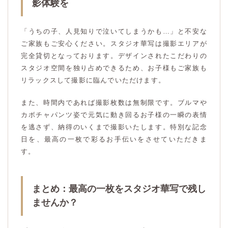
影体験を
「うちの子、人見知りで泣いてしまうかも…」と不安な
ご家族もご安心ください。スタジオ華写は撮影エリアが
完全貸切となっております。デザインされたこだわりの
スタジオ空間を独り占めできるため、お子様もご家族も
リラックスして撮影に臨んでいただけます。
また、時間内であれば撮影枚数は無制限です。ブルマや
カボチャパンツ姿で元気に動き回るお子様の一瞬の表情
を逃さず、納得のいくまで撮影いたします。特別な記念
日を、最高の一枚で彩るお手伝いをさせていただきま
す。
まとめ：最高の一枚をスタジオ華写で残し
ませんか？