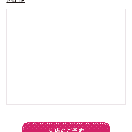
公式LINE