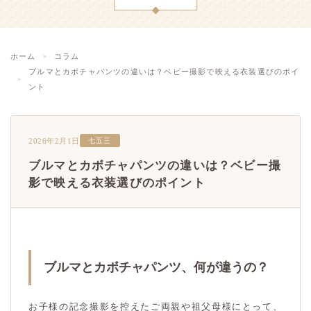
ホーム
コラム
ブルマとカボチャパンツの違いは？ベビー撮影で映える衣装選びのポイ
ント
2026年2月1日
七五三
ブルマとカボチャパンツの違いは？ベビー撮
影で映える衣装選びのポイント
ブルマとカボチャパンツ、何が違うの？
お子様の記念撮影を控えたご両親や祖父母様にとって、