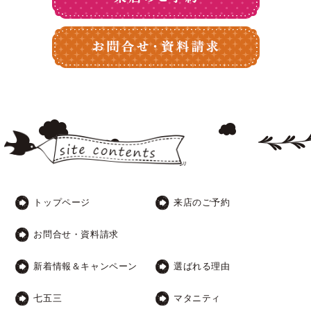
トップページ
来店のご予約
お問合せ・資料請求
新着情報＆キャンペーン
選ばれる理由
七五三
マタニティ