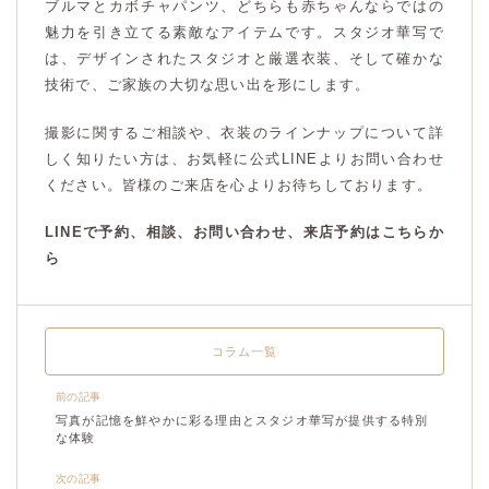
ブルマとカボチャパンツ、どちらも赤ちゃんならではの
魅力を引き立てる素敵なアイテムです。スタジオ華写で
は、デザインされたスタジオと厳選衣装、そして確かな
技術で、ご家族の大切な思い出を形にします。
撮影に関するご相談や、衣装のラインナップについて詳
しく知りたい方は、お気軽に公式LINEよりお問い合わせ
ください。皆様のご来店を心よりお待ちしております。
LINEで予約、相談、お問い合わせ、来店予約はこちらか
ら
コラム一覧
前の記事
写真が記憶を鮮やかに彩る理由とスタジオ華写が提供する特別
な体験
次の記事