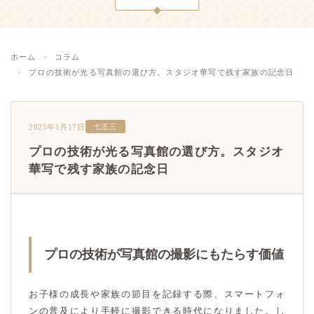
ホーム
コラム
プロの技術が光る写真館の選び方。スタジオ華写で残す家族の記念日
2025年1月17日
七五三
プロの技術が光る写真館の選び方。スタジオ
華写で残す家族の記念日
プロの技術が写真館の撮影にもたらす価値
お子様の成長や家族の節目を記録する際、スマートフォ
ンの普及により手軽に撮影できる時代になりました。し