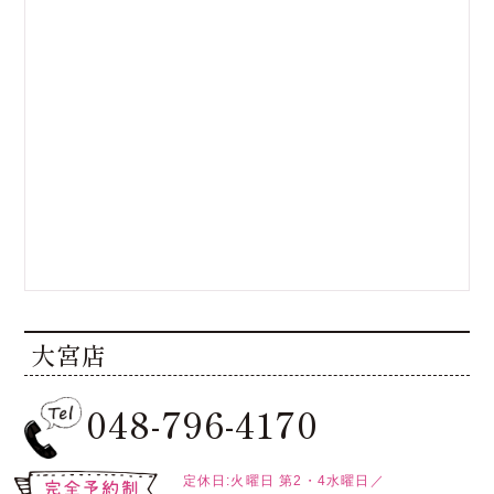
大宮店
048-796-4170
定休日:火曜日
第2・4水曜日／