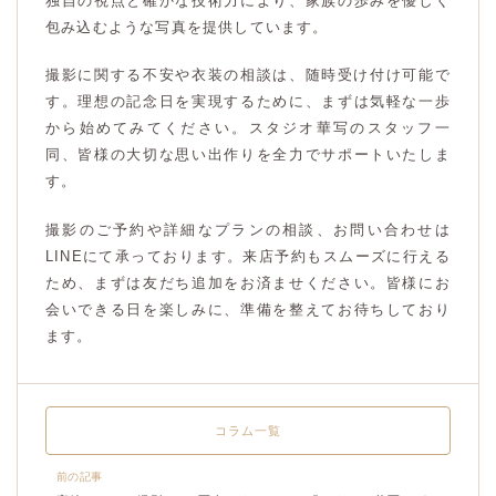
独自の視点と確かな技術力により、家族の歩みを優しく
包み込むような写真を提供しています。
撮影に関する不安や衣装の相談は、随時受け付け可能で
す。理想の記念日を実現するために、まずは気軽な一歩
から始めてみてください。スタジオ華写のスタッフ一
同、皆様の大切な思い出作りを全力でサポートいたしま
す。
撮影のご予約や詳細なプランの相談、お問い合わせは
LINEにて承っております。来店予約もスムーズに行える
ため、まずは友だち追加をお済ませください。皆様にお
会いできる日を楽しみに、準備を整えてお待ちしており
ます。
コラム一覧
前の記事