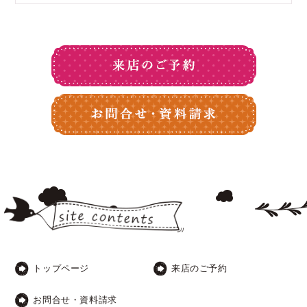
トップページ
来店のご予約
お問合せ・資料請求