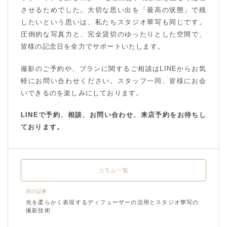
させるためでした。大切な思い出を「最高の状態」で残
したいという思いは、私たちスタジオ華写も同じです。
圧倒的な写真力と、完全貸切のゆったりとした空間で、
皆様の記念日を全力でサポートいたします。
撮影のご予約や、プランに関するご相談はLINEからお気
軽にお問い合わせください。スタッフ一同、皆様にお会
いできるのを楽しみにしております。
LINEで予約、相談、お問い合わせ、来店予約をお待ちし
ております。
コラム一覧
前の記事
光を柔らかく表現するディフューザーの活用とスタジオ華写の
撮影技術