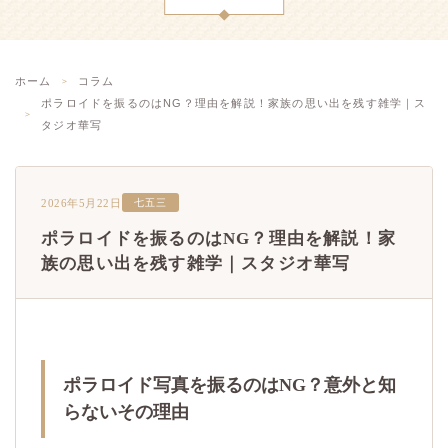
ホーム
コラム
ポラロイドを振るのはNG？理由を解説！家族の思い出を残す雑学｜ス
タジオ華写
2026年5月22日
七五三
ポラロイドを振るのはNG？理由を解説！家
族の思い出を残す雑学｜スタジオ華写
ポラロイド写真を振るのはNG？意外と知
らないその理由