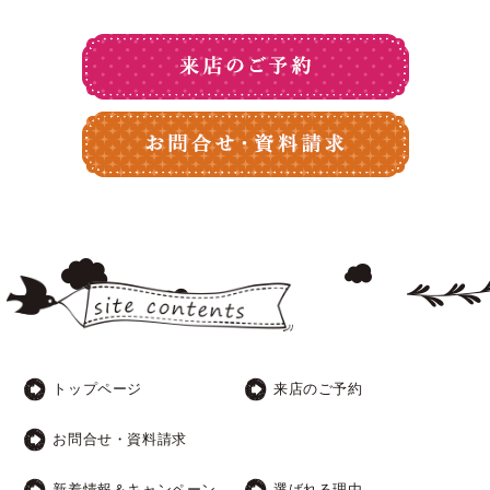
トップページ
来店のご予約
お問合せ・資料請求
新着情報＆キャンペーン
選ばれる理由