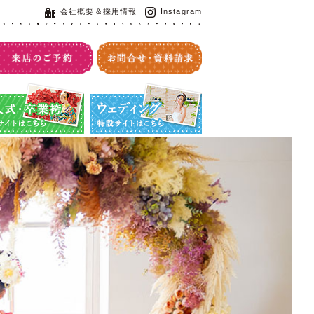
会社概要＆採用情報
Instagram
・卒業袴特設サイト
ウエディング特設サイト