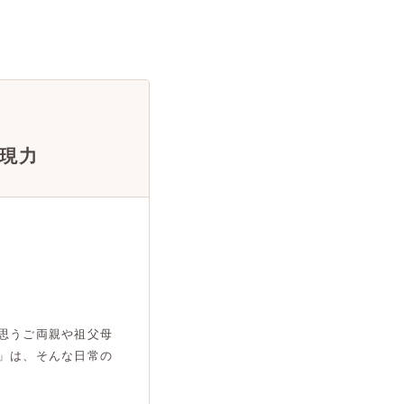
現力
思うご両親や祖父母
」は、そんな日常の