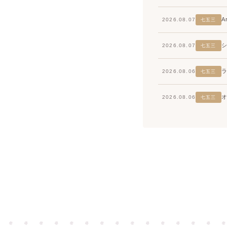
2026.08.07
七五三
2026.08.07
七五三
2026.08.06
七五三
2026.08.06
七五三