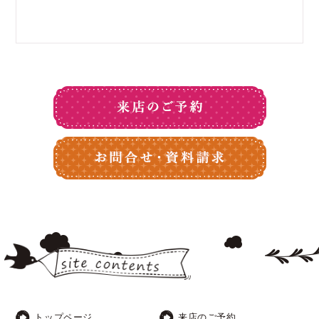
トップページ
来店のご予約