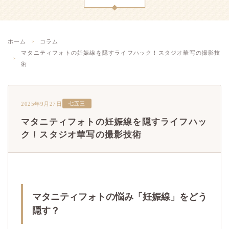
ホーム
コラム
マタニティフォトの妊娠線を隠すライフハック！スタジオ華写の撮影技
術
2025年9月27日
七五三
マタニティフォトの妊娠線を隠すライフハッ
ク！スタジオ華写の撮影技術
マタニティフォトの悩み「妊娠線」をどう
隠す？