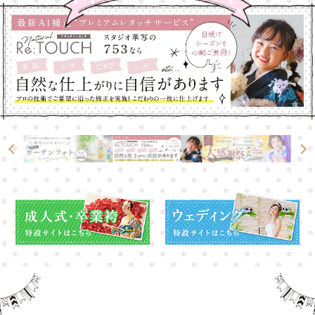
大宮店
大宮店