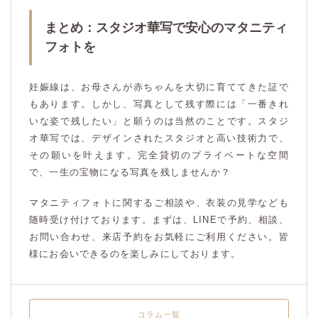
まとめ：スタジオ華写で安心のマタニティ
フォトを
妊娠線は、お母さんが赤ちゃんを大切に育ててきた証で
もあります。しかし、写真として残す際には「一番きれ
いな姿で残したい」と願うのは当然のことです。スタジ
オ華写では、デザインされたスタジオと高い技術力で、
その願いを叶えます。完全貸切のプライベートな空間
で、一生の宝物になる写真を残しませんか？
マタニティフォトに関するご相談や、衣装の見学なども
随時受け付けております。まずは、LINEで予約、相談、
お問い合わせ、来店予約をお気軽にご利用ください。皆
様にお会いできるのを楽しみにしております。
コラム一覧