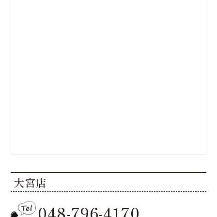
大宮店
048-796-4170