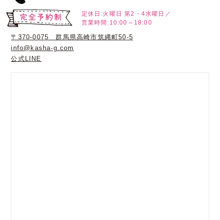
定休日:火曜日
第2・4水曜日／
営業時間:10:00～18:00
〒370-0075 群馬県高崎市筑縄町50-5
info@kasha-g.com
公式LINE