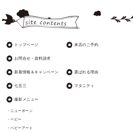
トップページ
来店のご予約
お問合せ・資料請求
新着情報＆キャンペーン
選ばれる理由
七五三
マタニティ
撮影メニュー
・ニューボーン
・ベビー
・ベビーアート