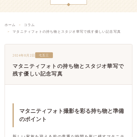
ホーム
コラム
マタニティフォトの持ち物とスタジオ華写で残す優しい記念写真
2024年8月2日
七五三
マタニティフォトの持ち物とスタジオ華写で
残す優しい記念写真
マタニティフォト撮影を彩る持ち物と準備
のポイント
新しい家族を迎える前の貴重な時間を形に残すマタニテ