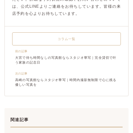
は、公式LINEよりご連絡をお待ちしています。皆様の来
店予約を心よりお待ちしています。
コラム一覧
前の記事
大宮で待ち時間なしの写真館ならスタジオ華写｜完全貸切で叶
う家族の記念日
次の記事
高崎の写真館ならスタジオ華写｜時間内撮影無制限で心に残る
優しい写真を
関連記事