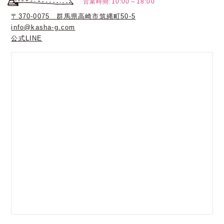
営業時間:10:00～18:00
〒370-0075 群馬県高崎市筑縄町50-5
info@kasha-g.com
公式LINE