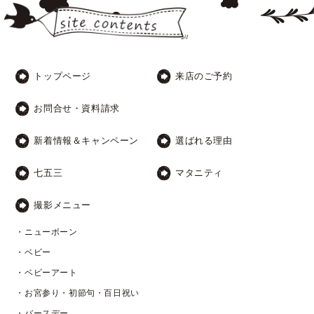
トップページ
来店のご予約
お問合せ・資料請求
新着情報＆キャンペーン
選ばれる理由
七五三
マタニティ
撮影メニュー
・ニューボーン
・ベビー
・ベビーアート
・お宮参り・初節句・百日祝い
・バースデー