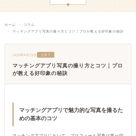
ホーム
コラム
マッチングアプリ写真の撮り方とコツ｜プロが教える好印象の秘訣
2026年6月25日
七五三
マッチングアプリ写真の撮り方とコツ｜プロ
が教える好印象の秘訣
マッチングアプリで魅力的な写真を撮るた
めの基本のコツ
マッチングアプリにおいて、プロフィール写真は第一印