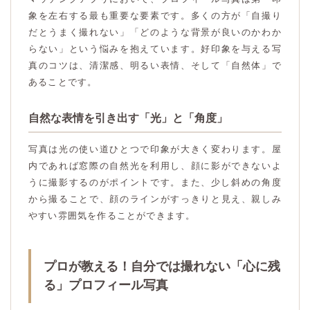
象を左右する最も重要な要素です。多くの方が「自撮り
だとうまく撮れない」「どのような背景が良いのかわか
らない」という悩みを抱えています。好印象を与える写
真のコツは、清潔感、明るい表情、そして「自然体」で
あることです。
自然な表情を引き出す「光」と「角度」
写真は光の使い道ひとつで印象が大きく変わります。屋
内であれば窓際の自然光を利用し、顔に影ができないよ
うに撮影するのがポイントです。また、少し斜めの角度
から撮ることで、顔のラインがすっきりと見え、親しみ
やすい雰囲気を作ることができます。
プロが教える！自分では撮れない「心に残
る」プロフィール写真