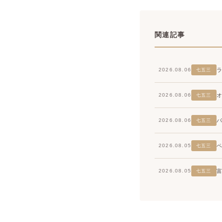
関連記事
2026.08.06
七五三
2026.08.06
七五三
2026.08.06
七五三
2026.08.05
七五三
2026.08.05
七五三