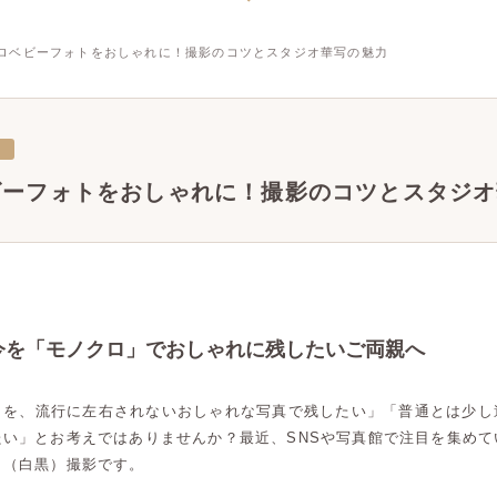
ロベビーフォトをおしゃれに！撮影のコツとスタジオ華写の魅力
三
ビーフォトをおしゃれに！撮影のコツとスタジオ
今を「モノクロ」でおしゃれに残したいご両親へ
さを、流行に左右されないおしゃれな写真で残したい」「普通とは少し
たい」とお考えではありませんか？最近、SNSや写真館で注目を集めて
ロ（白黒）撮影です。