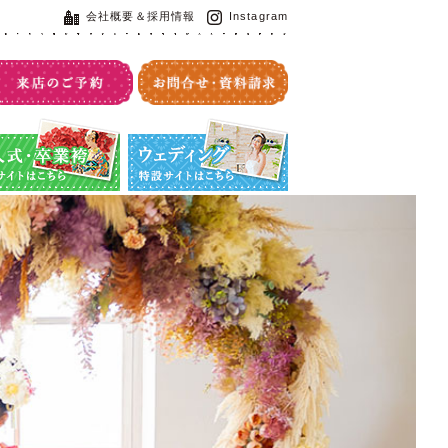
会社概要＆採用情報
Instagram
・卒業袴特設サイト
ウエディング特設サイト