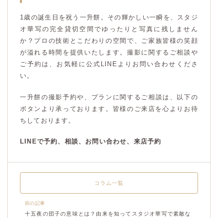
1歳の誕生日を祝う一升餅。その輝かしい一瞬を、スタジ
オ華写の完全貸切空間でゆったりと写真に残しません
か？プロの技術とこだわりの空間で、ご家族皆様の笑顔
が溢れる時間を提供いたします。撮影に関するご相談や
ご予約は、お気軽に公式LINEよりお問い合わせくださ
い。
一升餅の撮影予約や、プランに関するご相談は、以下の
ボタンより承っております。皆様のご来店を心よりお待
ちしております。
LINEで予約、相談、お問い合わせ、来店予約
コラム一覧
前の記事
十五夜の団子の意味とは？由来を知ってスタジオ華写で素敵な