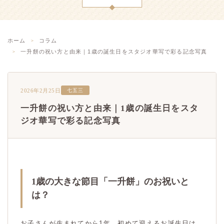
ホーム
コラム
一升餅の祝い方と由来｜1歳の誕生日をスタジオ華写で彩る記念写真
2026年2月25日
七五三
一升餅の祝い方と由来｜1歳の誕生日をスタ
ジオ華写で彩る記念写真
1歳の大きな節目「一升餅」のお祝いと
は？
お子さんが生まれてから1年。初めて迎えるお誕生日は、