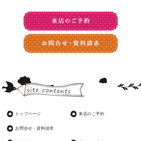
トップページ
来店のご予約
お問合せ・資料請求