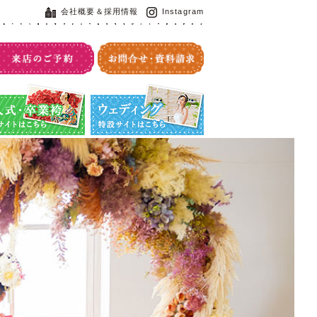
会社概要＆採用情報
Instagram
・卒業袴特設サイト
ウエディング特設サイト