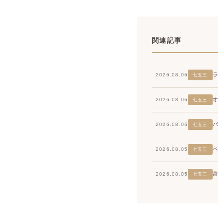
関連記事
2026.08.06
七五三
2026.08.06
七五三
2026.08.06
七五三
2026.08.05
七五三
2026.08.05
七五三