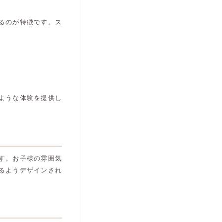
るのが特徴です。ス
ような体験を提供し
す。お子様の雰囲気
るようデザインされ