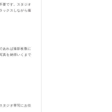
不要です。スタジオ
ラックスしながら撮
であれば撮影枚数に
写真を納得いくまで
スタジオ華写にお任