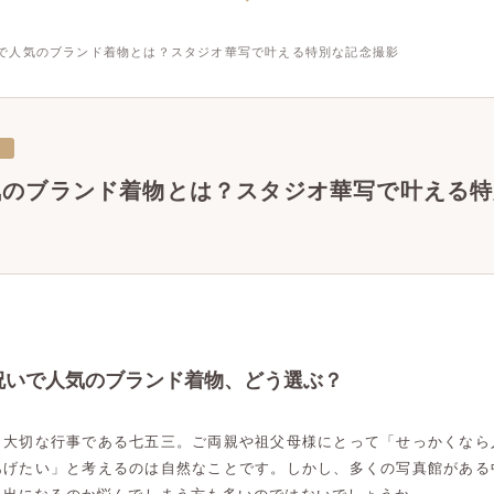
で人気のブランド着物とは？スタジオ華写で叶える特別な記念撮影
三
気のブランド着物とは？スタジオ華写で叶える特
祝いで人気のブランド着物、どう選ぶ？
う大切な行事である七五三。ご両親や祖父母様にとって「せっかくなら
あげたい」と考えるのは自然なことです。しかし、多くの写真館がある