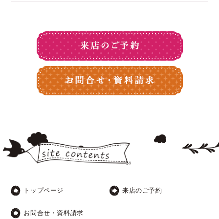
トップページ
来店のご予約
お問合せ・資料請求