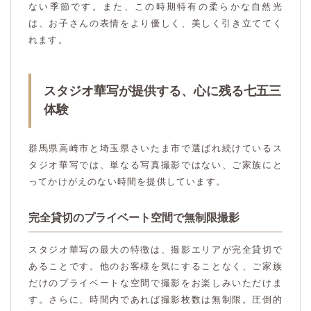
ない季節です。また、この時期特有の柔らかな自然光
は、お子さんの表情をより優しく、美しく引き立ててく
れます。
スタジオ華写が提供する、心に残る七五三
体験
群馬県高崎市と埼玉県さいたま市で選ばれ続けているス
タジオ華写では、単なる写真撮影ではない、ご家族にと
ってかけがえのない時間を提供しています。
完全貸切のプライベート空間で無制限撮影
スタジオ華写の最大の特徴は、撮影エリアが完全貸切で
あることです。他のお客様を気にすることなく、ご家族
だけのプライベートな空間で撮影をお楽しみいただけま
す。さらに、時間内であれば撮影枚数は無制限。圧倒的