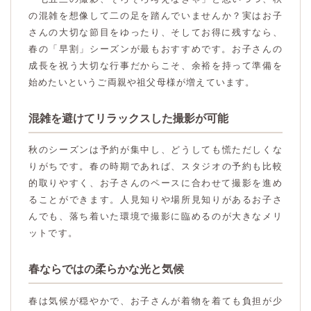
の混雑を想像して二の足を踏んでいませんか？実はお子
さんの大切な節目をゆったり、そしてお得に残すなら、
春の「早割」シーズンが最もおすすめです。お子さんの
成長を祝う大切な行事だからこそ、余裕を持って準備を
始めたいというご両親や祖父母様が増えています。
混雑を避けてリラックスした撮影が可能
秋のシーズンは予約が集中し、どうしても慌ただしくな
りがちです。春の時期であれば、スタジオの予約も比較
的取りやすく、お子さんのペースに合わせて撮影を進め
ることができます。人見知りや場所見知りがあるお子さ
んでも、落ち着いた環境で撮影に臨めるのが大きなメリ
ットです。
春ならではの柔らかな光と気候
春は気候が穏やかで、お子さんが着物を着ても負担が少