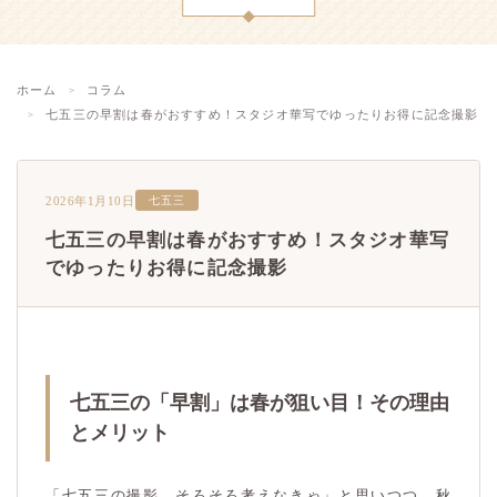
ホーム
コラム
七五三の早割は春がおすすめ！スタジオ華写でゆったりお得に記念撮影
2026年1月10日
七五三
七五三の早割は春がおすすめ！スタジオ華写
でゆったりお得に記念撮影
七五三の「早割」は春が狙い目！その理由
とメリット
「七五三の撮影、そろそろ考えなきゃ」と思いつつ、秋