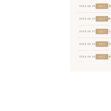
2026.08.08
七五三
2026.08.07
七五三
2026.08.07
七五三
2026.08.06
七五三
2026.08.06
七五三