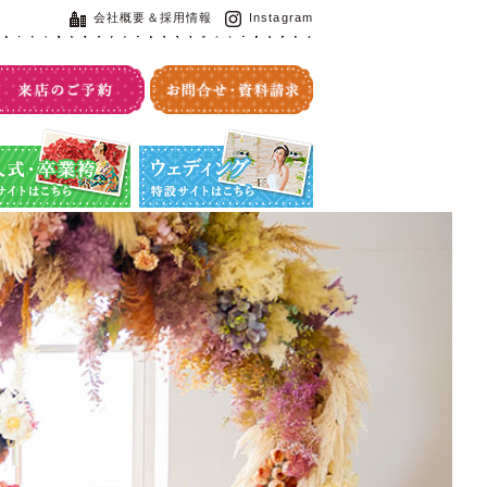
会社概要＆採用情報
Instagram
・卒業袴特設サイト
ウエディング特設サイト