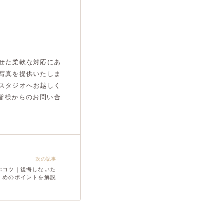
せた柔軟な対応にあ
写真を提供いたしま
スタジオへお越しく
皆様からのお問い合
次の記事
ぶコツ｜後悔しないた
めのポイントを解説