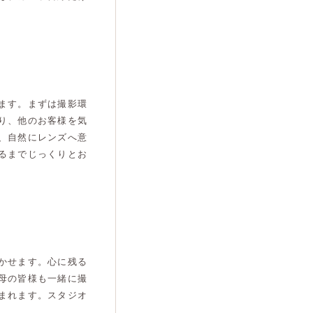
ます。まずは撮影環
り、他のお客様を気
、自然にレンズへ意
るまでじっくりとお
かせます。心に残る
母の皆様も一緒に撮
まれます。スタジオ
。