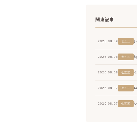
関連記事
2026.08.09
七五三
2026.08.08
七五三
2026.08.08
七五三
2026.08.07
七五三
2026.08.07
七五三