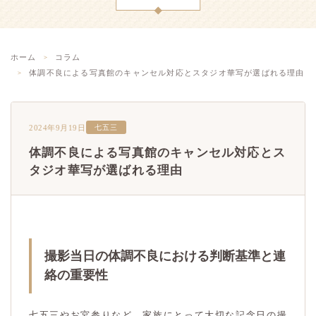
ホーム
コラム
体調不良による写真館のキャンセル対応とスタジオ華写が選ばれる理由
2024年9月19日
七五三
体調不良による写真館のキャンセル対応とス
タジオ華写が選ばれる理由
撮影当日の体調不良における判断基準と連
絡の重要性
七五三やお宮参りなど、家族にとって大切な記念日の撮