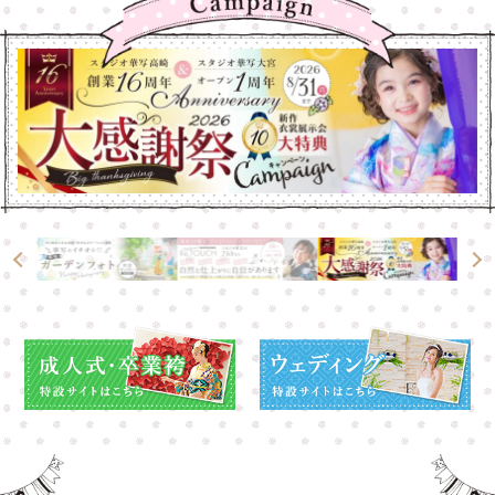
大宮店
大宮店