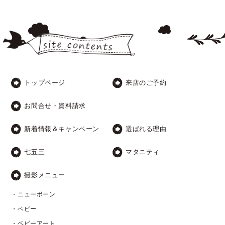
トップページ
来店のご予約
お問合せ・資料請求
新着情報＆キャンペーン
選ばれる理由
七五三
マタニティ
撮影メニュー
・ニューボーン
・ベビー
・ベビーアート