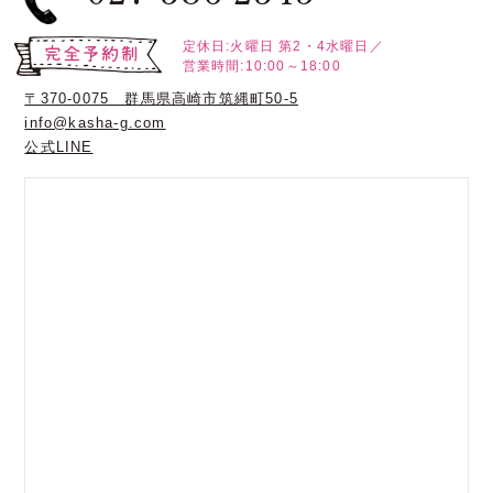
定休日:火曜日
第2・4水曜日／
営業時間:10:00～18:00
〒370-0075 群馬県高崎市筑縄町50-5
info@kasha-g.com
公式LINE