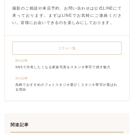
撮影のご相談や来店予約、お問い合わせは公式LINEにて
承っております。まずはLINEでお気軽にご連絡くださ
い。皆様にお会いできるのを楽しみにしております。
コラム一覧
前の記事
SNSで共有したくなる家族写真をスタジオ華写で残す魅力
次の記事
高崎でおすすめのフォトスタジオ選び｜スタジオ華写が選ばれ
る理由
関連記事