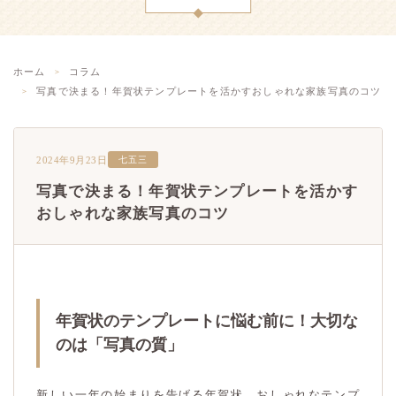
ホーム
コラム
写真で決まる！年賀状テンプレートを活かすおしゃれな家族写真のコツ
2024年9月23日
七五三
写真で決まる！年賀状テンプレートを活かす
おしゃれな家族写真のコツ
年賀状のテンプレートに悩む前に！大切な
のは「写真の質」
新しい一年の始まりを告げる年賀状。おしゃれなテンプ