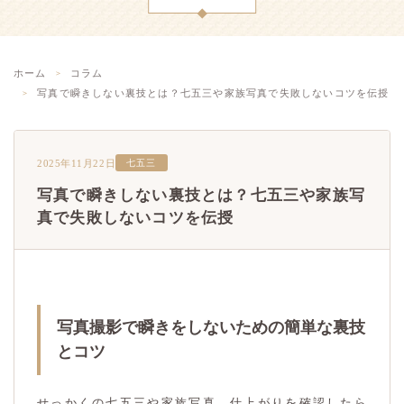
ホーム
コラム
写真で瞬きしない裏技とは？七五三や家族写真で失敗しないコツを伝授
2025年11月22日
七五三
写真で瞬きしない裏技とは？七五三や家族写
真で失敗しないコツを伝授
写真撮影で瞬きをしないための簡単な裏技
とコツ
せっかくの七五三や家族写真、仕上がりを確認したら