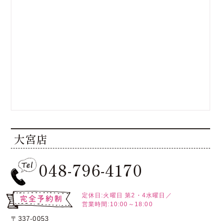
大宮店
048-796-4170
定休日:火曜日
第2・4水曜日／
営業時間:10:00～18:00
〒337-0053