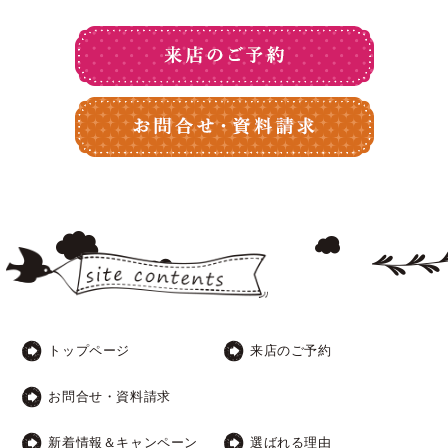
トップページ
来店のご予約
お問合せ・資料請求
新着情報＆キャンペーン
選ばれる理由