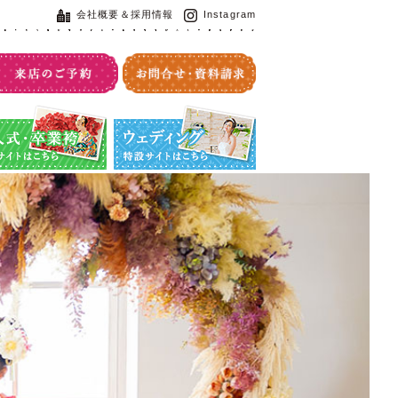
会社概要＆採用情報
Instagram
・卒業袴特設サイト
ウエディング特設サイト