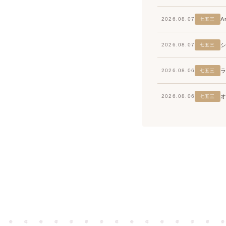
2026.08.07
七五三
2026.08.07
七五三
2026.08.06
七五三
2026.08.06
七五三