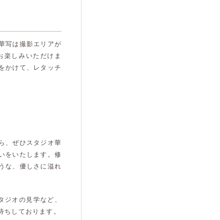
華写は撮影エリアが
お楽しみいただけま
をかけて、レタッチ
ら、ぜひスタジオ華
いをいたします。修
うな、優しさに溢れ
スタジオの見学など、
待ちしております。