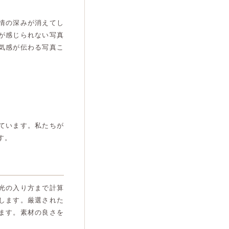
情の深みが消えてし
が感じられない写真
気感が伝わる写真こ
ています。私たちが
す。
光の入り方まで計算
します。厳選された
ます。素材の良さを