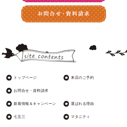
トップページ
来店のご予約
お問合せ・資料請求
新着情報＆キャンペーン
選ばれる理由
七五三
マタニティ