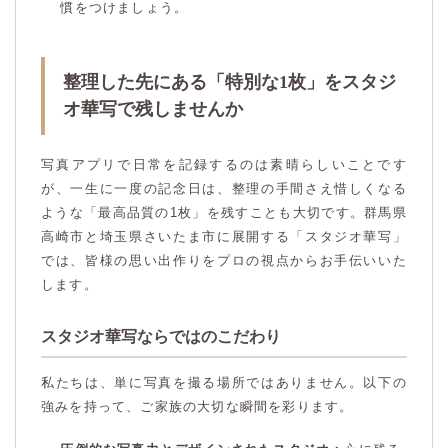
慣をつけましょう。
整理した先にある「特別な1枚」をスタジ
オ華写で残しませんか
写真アプリで日常を記録するのは素晴らしいことです
が、一生に一度の記念日は、整理の手間さえ惜しくなる
ような「最高品質の1枚」を残すことも大切です。群馬県
高崎市と埼玉県さいたま市に展開する「スタジオ華写」
では、皆様の思い出作りをプロの視点からお手伝いいた
します。
スタジオ華写ならではのこだわり
私たちは、単に写真を撮る場所ではありません。以下の
強みを持って、ご家族の大切な瞬間を彩ります。