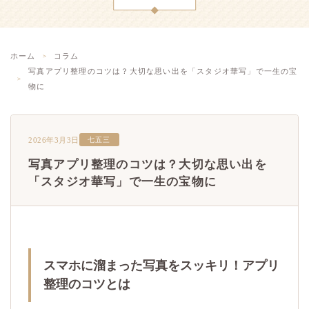
ホーム
コラム
写真アプリ整理のコツは？大切な思い出を「スタジオ華写」で一生の宝
物に
2026年3月3日
七五三
写真アプリ整理のコツは？大切な思い出を
「スタジオ華写」で一生の宝物に
スマホに溜まった写真をスッキリ！アプリ
整理のコツとは