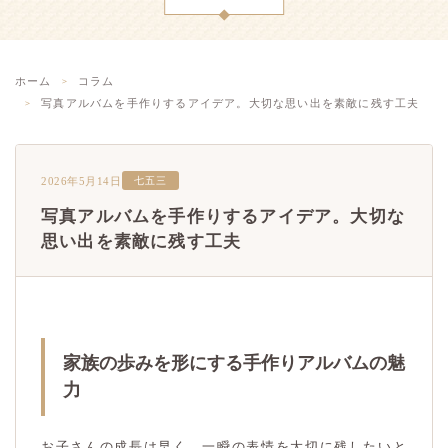
ホーム
コラム
写真アルバムを手作りするアイデア。大切な思い出を素敵に残す工夫
2026年5月14日
七五三
写真アルバムを手作りするアイデア。大切な
思い出を素敵に残す工夫
家族の歩みを形にする手作りアルバムの魅
力
お子さんの成長は早く、一瞬の表情を大切に残したいと