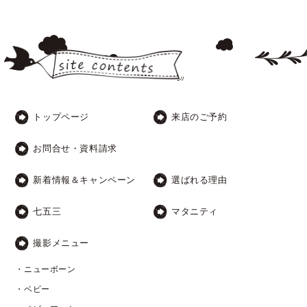
トップページ
来店のご予約
お問合せ・資料請求
新着情報＆キャンペーン
選ばれる理由
七五三
マタニティ
撮影メニュー
・ニューボーン
・ベビー