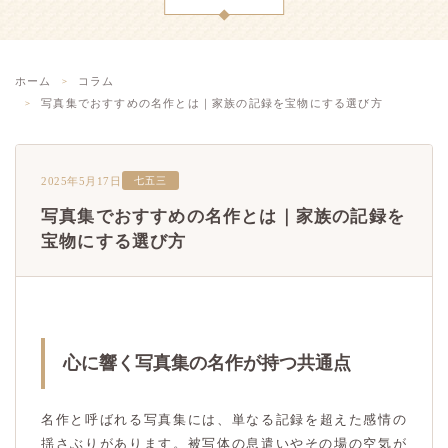
ホーム
コラム
写真集でおすすめの名作とは｜家族の記録を宝物にする選び方
2025年5月17日
七五三
写真集でおすすめの名作とは｜家族の記録を
宝物にする選び方
心に響く写真集の名作が持つ共通点
名作と呼ばれる写真集には、単なる記録を超えた感情の
揺さぶりがあります。被写体の息遣いやその場の空気が