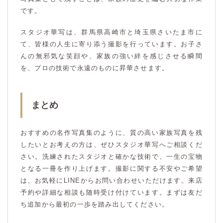
です。
スタジオ華写は、群馬県高崎市と埼玉県さいたま市に
て、皆様の人生に寄り添う撮影を行っています。お子さ
んの無邪気な笑顔や、家族の強い絆を感じさせる瞬間
を、プロの技術で永遠のものに昇華させます。
まとめ
おすすめの名作写真集のように、質の高い家族写真を残
したいとお考えの方は、ぜひスタジオ華写へご相談くだ
さい。洗練されたスタジオと確かな技術で、一生の宝物
となる一冊を作り上げます。撮影に関する不安やご希望
は、お気軽にLINEからお問い合わせいただけます。来店
予約や詳細な相談も随時受け付けています。まずは友だ
ち追加から最初の一歩を踏み出してください。