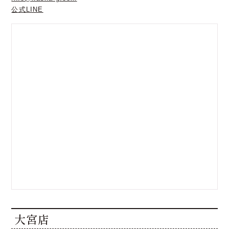
公式LINE
大宮店