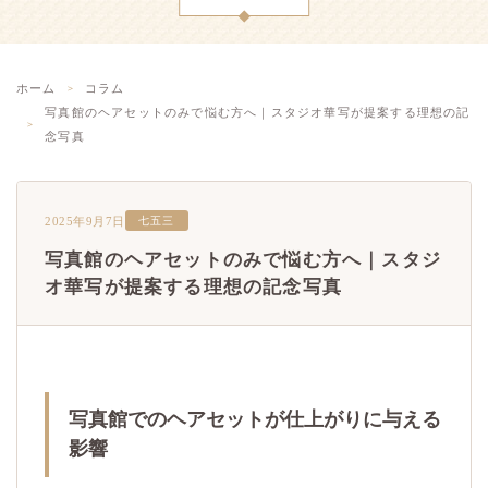
ホーム
コラム
写真館のヘアセットのみで悩む方へ｜スタジオ華写が提案する理想の記
念写真
2025年9月7日
七五三
写真館のヘアセットのみで悩む方へ｜スタジ
オ華写が提案する理想の記念写真
写真館でのヘアセットが仕上がりに与える
影響