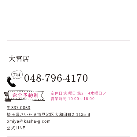
大宮店
048-796-4170
定休日:火曜日
第2・4水曜日／
営業時間:10:00～18:00
〒337-0053
埼玉県さいたま市見沼区大和田町2-1135-8
omiya@kasha-g.com
公式LINE