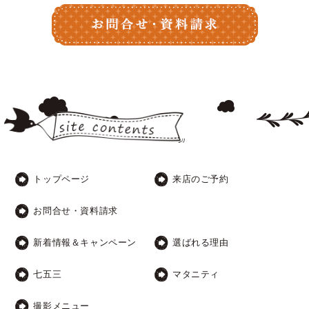
トップページ
来店のご予約
お問合せ・資料請求
新着情報＆キャンペーン
選ばれる理由
七五三
マタニティ
撮影メニュー