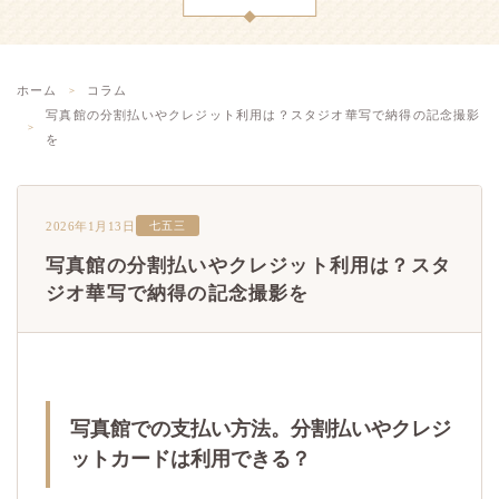
ホーム
コラム
写真館の分割払いやクレジット利用は？スタジオ華写で納得の記念撮影
を
2026年1月13日
七五三
写真館の分割払いやクレジット利用は？スタ
ジオ華写で納得の記念撮影を
写真館での支払い方法。分割払いやクレジ
ットカードは利用できる？