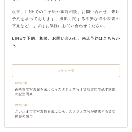
現在、LINEでのご予約や事前相談、お問い合わせ、来店
予約を承っております。撮影に関する不安な点や衣装の
下見など、まずはお気軽にお問い合わせください。
LINEで予約、相談、お問い合わせ、来店予約はこちらか
ら
コラム一覧
前の記事
高崎市で写真館を選ぶならスタジオ華写｜貸切空間で残す家族
の記念写真
次の記事
さいたま市で写真館を選ぶなら。スタジオ華写が提供する貸切
撮影の魅力