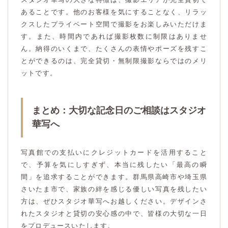
あることです。他のお客様を気にすることなく、リラッ
クスしたプライベート空間で撮影をお楽しみいただけま
す。また、時間内であれば撮影枚数に制限はありませ
ん。納得のいくまで、たくさんの表情やポーズを残すこ
とができるのは、完全貸切・無制限撮影ならではのメリ
ットです。
まとめ：大切な記念日のご相談はスタジオ
華写へ
写真館での支払いにクレジットカードを活用すること
で、予算を気にしすぎず、本当に残したい「最高の瞬
間」を追求することができます。群馬県高崎市や埼玉県
さいたま市で、家族の絆を感じる優しい写真を残したい
方は、ぜひスタジオ華写へお越しください。デザインさ
れたスタジオと貸切の安心感の中で、皆様の大切な一日
をプロデュースいたします。