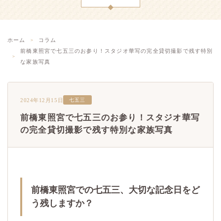
ホーム
コラム
前橋東照宮で七五三のお参り！スタジオ華写の完全貸切撮影で残す特別
な家族写真
2024年12月15日
七五三
前橋東照宮で七五三のお参り！スタジオ華写
の完全貸切撮影で残す特別な家族写真
前橋東照宮での七五三、大切な記念日をど
う残しますか？