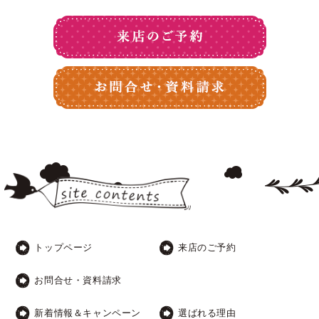
トップページ
来店のご予約
お問合せ・資料請求
新着情報＆キャンペーン
選ばれる理由