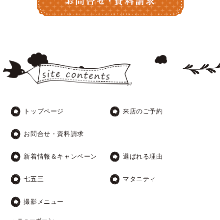
トップページ
来店のご予約
お問合せ・資料請求
新着情報＆キャンペーン
選ばれる理由
七五三
マタニティ
撮影メニュー