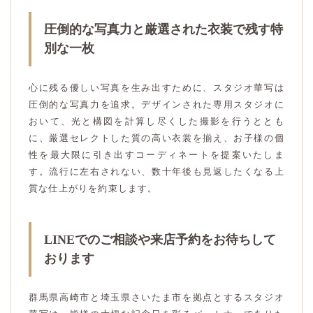
圧倒的な写真力と厳選された衣装で残す特
別な一枚
心に残る優しい写真を生み出すために、スタジオ華写は
圧倒的な写真力を追求。デザインされた専用スタジオに
おいて、光と構図を計算し尽くした撮影を行うととも
に、厳選セレクトした質の高い衣裳を揃え、お子様の個
性を最大限に引き出すコーディネートを提案いたしま
す。流行に左右されない、数十年後も見返したくなる上
質な仕上がりを約束します。
LINEでのご相談や来店予約をお待ちして
おります
群馬県高崎市と埼玉県さいたま市を拠点とするスタジオ