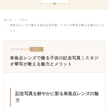
ホーム
コラム
単焦点レンズで撮る子供の記念写真｜スタジオ華写が教える魅力とメリ
ット
2025年3月31日
七五三
単焦点レンズで撮る子供の記念写真｜スタジ
オ華写が教える魅力とメリット
記念写真を鮮やかに彩る単焦点レンズの魅
力