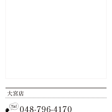
大宮店
048-796-4170