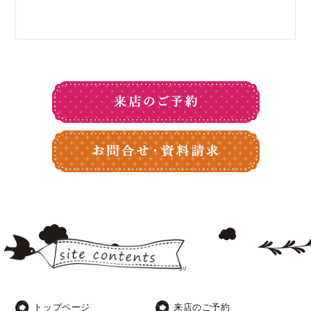
トップページ
来店のご予約