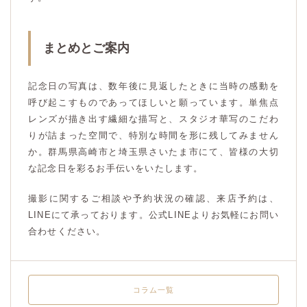
まとめとご案内
記念日の写真は、数年後に見返したときに当時の感動を
呼び起こすものであってほしいと願っています。単焦点
レンズが描き出す繊細な描写と、スタジオ華写のこだわ
りが詰まった空間で、特別な時間を形に残してみません
か。群馬県高崎市と埼玉県さいたま市にて、皆様の大切
な記念日を彩るお手伝いをいたします。
撮影に関するご相談や予約状況の確認、来店予約は、
LINEにて承っております。公式LINEよりお気軽にお問い
合わせください。
コラム一覧