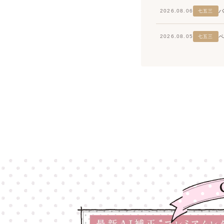
2026.08.06
七五三
2026.08.05
七五三