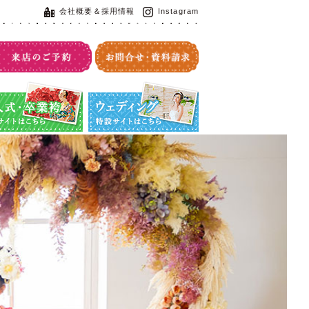
会社概要＆採用情報
Instagram
・卒業袴特設サイト
ウエディング特設サイト