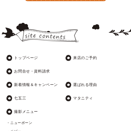
トップページ
来店のご予約
お問合せ・資料請求
新着情報＆キャンペーン
選ばれる理由
七五三
マタニティ
撮影メニュー
・ニューボーン