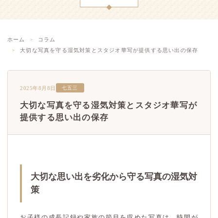
ホーム
コラム
大切な写真を守る湿気対策とスタジオ華写が提供する思い出の保存
2025年8月8日
七五三
大切な写真を守る湿気対策とスタジオ華写が
提供する思い出の保存
大切な思い出を劣化から守る写真の湿気対
策
お子様の成長記録や家族の節目を収めた写真は、時間が